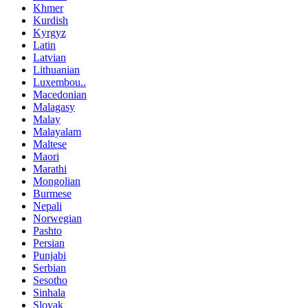
Khmer
Kurdish
Kyrgyz
Latin
Latvian
Lithuanian
Luxembou..
Macedonian
Malagasy
Malay
Malayalam
Maltese
Maori
Marathi
Mongolian
Burmese
Nepali
Norwegian
Pashto
Persian
Punjabi
Serbian
Sesotho
Sinhala
Slovak