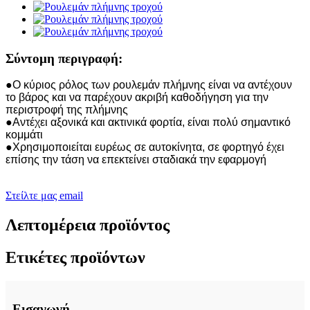
Σύντομη περιγραφή:
●Ο κύριος ρόλος των ρουλεμάν πλήμνης είναι να αντέχουν
το βάρος και να παρέχουν ακριβή καθοδήγηση για την
περιστροφή της πλήμνης
●Αντέχει αξονικά και ακτινικά φορτία, είναι πολύ σημαντικό
κομμάτι
●Χρησιμοποιείται ευρέως σε αυτοκίνητα, σε φορτηγό έχει
επίσης την τάση να επεκτείνει σταδιακά την εφαρμογή
Στείλτε μας email
Λεπτομέρεια προϊόντος
Ετικέτες προϊόντων
Εισαγωγή