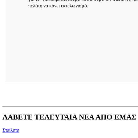
πελάτη να κάνει εκτελωνισμό.
ΛΑΒΕΤΕ ΤΕΛΕΥΤΑΙΑ ΝΕΑ ΑΠΟ ΕΜΑΣ
Στείλετε