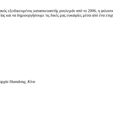
ιακός εξειδικευμένος κατασκευαστής ρουλεμάν από το 2006, η φιλοσοφ
ς και να δημιουργήσουμε τις δικές μας ευκαιρίες μέσα από ένα επιχει
αρχία Shandong, Κίνα