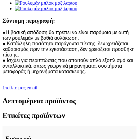
Σύντομη περιγραφή:
●Η βασική απόδοση θα πρέπει να είναι παρόμοια με αυτή
των ρουλεμάν με βαθιά αυλάκωση.
● Κατάλληλη ποσότητα παράγοντα πίεσης, δεν χρειάζεται
καθαρισμός πριν την εγκατάσταση, δεν χρειάζεται προσθήκη
πίεσης.
● Ισχύει για περιπτώσεις που απαιτούν απλό εξοπλισμό και
ανταλλακτικά, όπως γεωργικά μηχανήματα, συστήματα
μεταφοράς ή μηχανήματα κατασκευής.
Στείλτε μας email
Λεπτομέρεια προϊόντος
Ετικέτες προϊόντων
Εισαγωγή