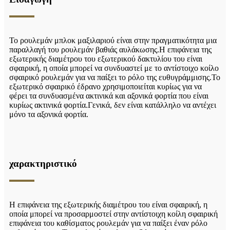
Το ρουλεμάν μπλοκ μαξιλαριού είναι στην πραγματικότητα μια
παραλλαγή του ρουλεμάν βαθιάς αυλάκωσης.Η επιφάνεια της
εξωτερικής διαμέτρου του εξωτερικού δακτυλίου του είναι
σφαιρική, η οποία μπορεί να συνδυαστεί με το αντίστοιχο κοίλο
σφαιρικό ρουλεμάν για να παίξει το ρόλο της ευθυγράμμισης.Το
εξωτερικό σφαιρικό έδρανο χρησιμοποιείται κυρίως για να
φέρει τα συνδυασμένα ακτινικά και αξονικά φορτία που είναι
κυρίως ακτινικά φορτία.Γενικά, δεν είναι κατάλληλο να αντέχει
μόνο τα αξονικά φορτία.
χαρακτηριστικό
Η επιφάνεια της εξωτερικής διαμέτρου του είναι σφαιρική, η
οποία μπορεί να προσαρμοστεί στην αντίστοιχη κοίλη σφαιρική
επιφάνεια του καθίσματος ρουλεμάν για να παίξει έναν ρόλο