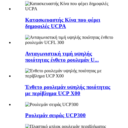
Κατασκευαστής Κίνα που φέρει
δημοφιλές UCPA
Ανταγωνιστική τιμή υψηλής
ποιότητας ένθετο ρουλεμάν U...
Ένθετο ρουλεμάν υψηλής ποιότητας
με περίβλημα UCP X00
Ρουλεμάν σειράς UCP300