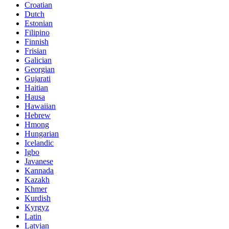
Croatian
Dutch
Estonian
Filipino
Finnish
Frisian
Galician
Georgian
Gujarati
Haitian
Hausa
Hawaiian
Hebrew
Hmong
Hungarian
Icelandic
Igbo
Javanese
Kannada
Kazakh
Khmer
Kurdish
Kyrgyz
Latin
Latvian