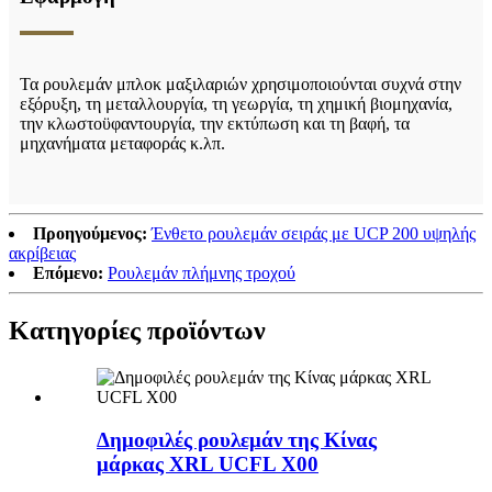
Τα ρουλεμάν μπλοκ μαξιλαριών χρησιμοποιούνται συχνά στην
εξόρυξη, τη μεταλλουργία, τη γεωργία, τη χημική βιομηχανία,
την κλωστοϋφαντουργία, την εκτύπωση και τη βαφή, τα
μηχανήματα μεταφοράς κ.λπ.
Προηγούμενος:
Ένθετο ρουλεμάν σειράς με UCP 200 υψηλής
ακρίβειας
Επόμενο:
Ρουλεμάν πλήμνης τροχού
Κατηγορίες προϊόντων
Δημοφιλές ρουλεμάν της Κίνας
μάρκας XRL UCFL X00