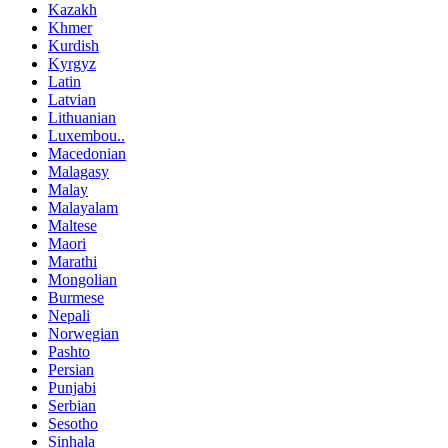
Kazakh
Khmer
Kurdish
Kyrgyz
Latin
Latvian
Lithuanian
Luxembou..
Macedonian
Malagasy
Malay
Malayalam
Maltese
Maori
Marathi
Mongolian
Burmese
Nepali
Norwegian
Pashto
Persian
Punjabi
Serbian
Sesotho
Sinhala