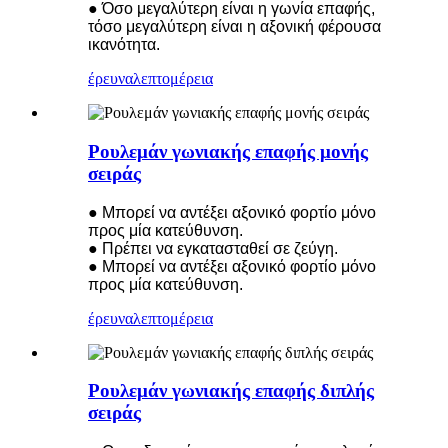
● Όσο μεγαλύτερη είναι η γωνία επαφής,
τόσο μεγαλύτερη είναι η αξονική φέρουσα
ικανότητα.
έρευνα
λεπτομέρεια
Ρουλεμάν γωνιακής επαφής μονής
σειράς
● Μπορεί να αντέξει αξονικό φορτίο μόνο
προς μία κατεύθυνση.
● Πρέπει να εγκατασταθεί σε ζεύγη.
● Μπορεί να αντέξει αξονικό φορτίο μόνο
προς μία κατεύθυνση.
έρευνα
λεπτομέρεια
Ρουλεμάν γωνιακής επαφής διπλής
σειράς