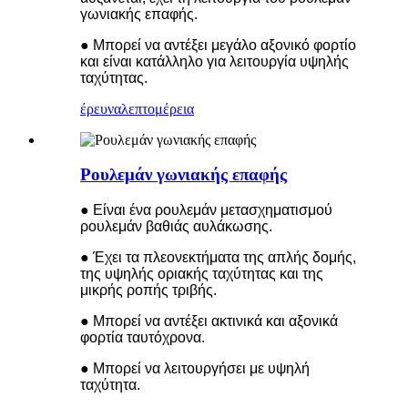
γωνιακής επαφής.
● Μπορεί να αντέξει μεγάλο αξονικό φορτίο
και είναι κατάλληλο για λειτουργία υψηλής
ταχύτητας.
έρευνα
λεπτομέρεια
Ρουλεμάν γωνιακής επαφής
● Είναι ένα ρουλεμάν μετασχηματισμού
ρουλεμάν βαθιάς αυλάκωσης.
● Έχει τα πλεονεκτήματα της απλής δομής,
της υψηλής οριακής ταχύτητας και της
μικρής ροπής τριβής.
● Μπορεί να αντέξει ακτινικά και αξονικά
φορτία ταυτόχρονα.
● Μπορεί να λειτουργήσει με υψηλή
ταχύτητα.