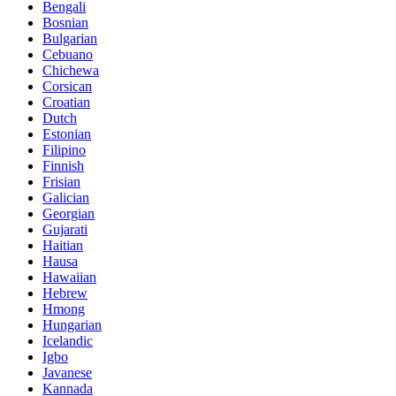
Bengali
Bosnian
Bulgarian
Cebuano
Chichewa
Corsican
Croatian
Dutch
Estonian
Filipino
Finnish
Frisian
Galician
Georgian
Gujarati
Haitian
Hausa
Hawaiian
Hebrew
Hmong
Hungarian
Icelandic
Igbo
Javanese
Kannada