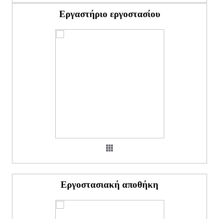
Εργαστήριο εργοστασίου
Εργοστασιακή αποθήκη