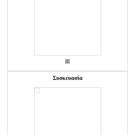
Συσκευασία