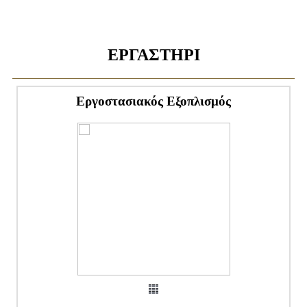
ΕΡΓΑΣΤΗΡΙ
Εργοστασιακός Εξοπλισμός