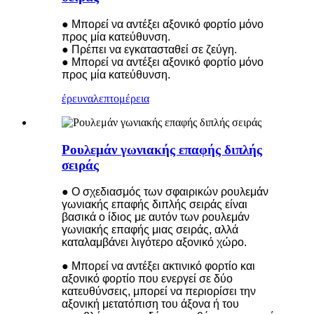
● Μπορεί να αντέξει αξονικό φορτίο μόνο
προς μία κατεύθυνση.
● Πρέπει να εγκατασταθεί σε ζεύγη.
● Μπορεί να αντέξει αξονικό φορτίο μόνο
προς μία κατεύθυνση.
έρευνα
λεπτομέρεια
Ρουλεμάν γωνιακής επαφής διπλής
σειράς
● Ο σχεδιασμός των σφαιρικών ρουλεμάν
γωνιακής επαφής διπλής σειράς είναι
βασικά ο ίδιος με αυτόν των ρουλεμάν
γωνιακής επαφής μιας σειράς, αλλά
καταλαμβάνει λιγότερο αξονικό χώρο.
● Μπορεί να αντέξει ακτινικό φορτίο και
αξονικό φορτίο που ενεργεί σε δύο
κατευθύνσεις, μπορεί να περιορίσει την
αξονική μετατόπιση του άξονα ή του