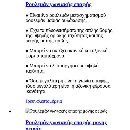
Ρουλεμάν γωνιακής επαφής
● Είναι ένα ρουλεμάν μετασχηματισμού
ρουλεμάν βαθιάς αυλάκωσης.
● Έχει τα πλεονεκτήματα της απλής δομής,
της υψηλής οριακής ταχύτητας και της
μικρής ροπής τριβής.
● Μπορεί να αντέξει ακτινικά και αξονικά
φορτία ταυτόχρονα.
● Μπορεί να λειτουργήσει με υψηλή
ταχύτητα.
● Όσο μεγαλύτερη είναι η γωνία επαφής,
τόσο μεγαλύτερη είναι η αξονική φέρουσα
ικανότητα.
έρευνα
λεπτομέρεια
Ρουλεμάν γωνιακής επαφής μονής
σειράς