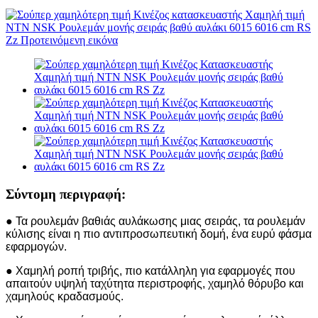
Σύντομη περιγραφή:
● Τα ρουλεμάν βαθιάς αυλάκωσης μιας σειράς, τα ρουλεμάν
κύλισης είναι η πιο αντιπροσωπευτική δομή, ένα ευρύ φάσμα
εφαρμογών.
● Χαμηλή ροπή τριβής, πιο κατάλληλη για εφαρμογές που
απαιτούν υψηλή ταχύτητα περιστροφής, χαμηλό θόρυβο και
χαμηλούς κραδασμούς.