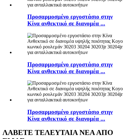
Προσαρμοσμένο εργοστάσιο στην
Κίνα ανθεκτικό σε διανομέα ...
Προσαρμοσμένο εργοστάσιο στην
Κίνα ανθεκτικό σε διανομέα ...
Προσαρμοσμένο εργοστάσιο στην
Κίνα ανθεκτικό σε διανομέα ...
ΛΑΒΕΤΕ ΤΕΛΕΥΤΑΙΑ ΝΕΑ ΑΠΟ