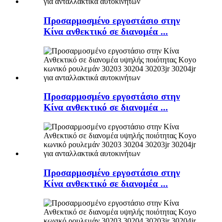
Προσαρμοσμένο εργοστάσιο στην
Κίνα ανθεκτικό σε διανομέα ...
Προσαρμοσμένο εργοστάσιο στην
Κίνα ανθεκτικό σε διανομέα ...
Προσαρμοσμένο εργοστάσιο στην
Κίνα ανθεκτικό σε διανομέα ...