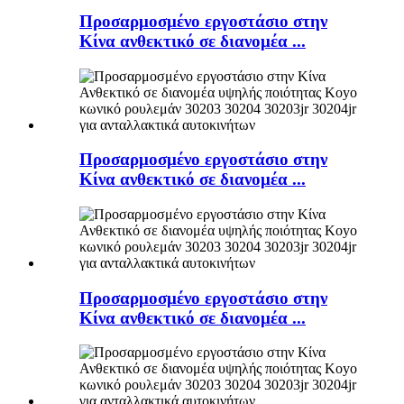
Προσαρμοσμένο εργοστάσιο στην
Κίνα ανθεκτικό σε διανομέα ...
Προσαρμοσμένο εργοστάσιο στην
Κίνα ανθεκτικό σε διανομέα ...
Προσαρμοσμένο εργοστάσιο στην
Κίνα ανθεκτικό σε διανομέα ...