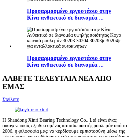
Προσαρμοσμένο εργοστάσιο στην
Κίνα ανθεκτικό σε διανομέα ...
Προσαρμοσμένο εργοστάσιο στην
Κίνα ανθεκτικό σε διανομέα ...
ΛΑΒΕΤΕ ΤΕΛΕΥΤΑΙΑ ΝΕΑ ΑΠΟ
ΕΜΑΣ
Στείλετε
Η Shandong Xinri Bearing Technology Co., Ltd είναι ένας
οικογενειακός εξειδικευμένος κατασκευαστής ρουλεμάν από το
2006, η φιλοσοφία μας: να κερδίσουμε εμπιστοσύνη μέσω της
ειλικρίνειας, να κερδίσουμε μέσω της ποιότητας, να αναπτύξουμε