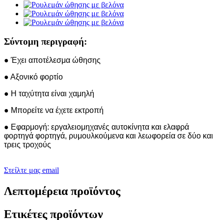
Σύντομη περιγραφή:
● Έχει αποτέλεσμα ώθησης
● Αξονικό φορτίο
● Η ταχύτητα είναι χαμηλή
● Μπορείτε να έχετε εκτροπή
● Εφαρμογή: εργαλειομηχανές αυτοκίνητα και ελαφρά
φορτηγά φορτηγά, ρυμουλκούμενα και λεωφορεία σε δύο και
τρεις τροχούς
Στείλτε μας email
Λεπτομέρεια προϊόντος
Ετικέτες προϊόντων