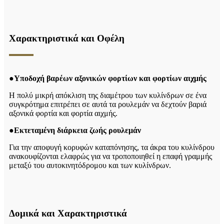
Χαρακτηριστικά και Οφέλη
●
Υποδοχή βαρέων αξονικών φορτίων και φορτίων αιχμής
Η πολύ μικρή απόκλιση της διαμέτρου των κυλίνδρων σε ένα
συγκρότημα επιτρέπει σε αυτά τα ρουλεμάν να δεχτούν βαριά
αξονικά φορτία και φορτία αιχμής.
●
Εκτεταμένη διάρκεια ζωής ρουλεμάν
Για την αποφυγή κορυφών καταπόνησης, τα άκρα του κυλίνδρου
ανακουφίζονται ελαφρώς για να τροποποιηθεί η επαφή γραμμής
μεταξύ του αυτοκινητόδρομου και των κυλίνδρων.
Δομικά και Χαρακτηριστικά