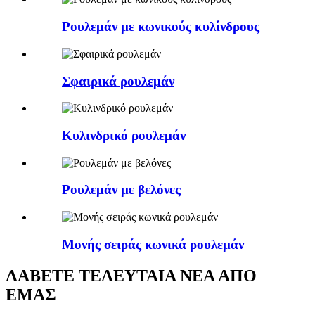
Ρουλεμάν με κωνικούς κυλίνδρους
Σφαιρικά ρουλεμάν
Κυλινδρικό ρουλεμάν
Ρουλεμάν με βελόνες
Μονής σειράς κωνικά ρουλεμάν
ΛΑΒΕΤΕ ΤΕΛΕΥΤΑΙΑ ΝΕΑ ΑΠΟ
ΕΜΑΣ