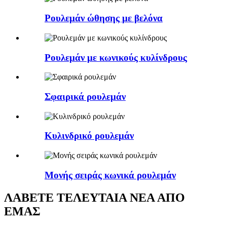
Ρουλεμάν ώθησης με βελόνα
Ρουλεμάν με κωνικούς κυλίνδρους
Σφαιρικά ρουλεμάν
Κυλινδρικό ρουλεμάν
Μονής σειράς κωνικά ρουλεμάν
ΛΑΒΕΤΕ ΤΕΛΕΥΤΑΙΑ ΝΕΑ ΑΠΟ
ΕΜΑΣ