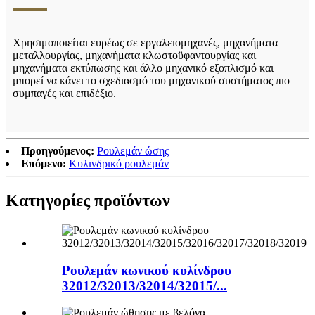
Χρησιμοποιείται ευρέως σε εργαλειομηχανές, μηχανήματα
μεταλλουργίας, μηχανήματα κλωστοϋφαντουργίας και
μηχανήματα εκτύπωσης και άλλο μηχανικό εξοπλισμό και
μπορεί να κάνει το σχεδιασμό του μηχανικού συστήματος πιο
συμπαγές και επιδέξιο.
Προηγούμενος:
Ρουλεμάν ώσης
Επόμενο:
Κυλινδρικό ρουλεμάν
Κατηγορίες προϊόντων
Ρουλεμάν κωνικού κυλίνδρου
32012/32013/32014/32015/...