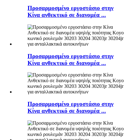
Προσαρμοσμένο εργοστάσιο στην
Κίνα ανθεκτικό σε διανομέα ...
Προσαρμοσμένο εργοστάσιο στην
Κίνα ανθεκτικό σε διανομέα ...
Προσαρμοσμένο εργοστάσιο στην
Κίνα ανθεκτικό σε διανομέα ...