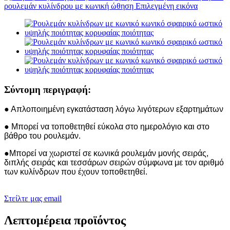
Σύντομη περιγραφή:
● Απλοποιημένη εγκατάσταση λόγω λιγότερων εξαρτημάτων
● Μπορεί να τοποθετηθεί εύκολα στο ημερολόγιο και στο
βάθρο του ρουλεμάν.
●Μπορεί να χωριστεί σε κωνικά ρουλεμάν μονής σειράς,
διπλής σειράς και τεσσάρων σειρών σύμφωνα με τον αριθμό
των κυλίνδρων που έχουν τοποθετηθεί.
Στείλτε μας email
Λεπτομέρεια προϊόντος