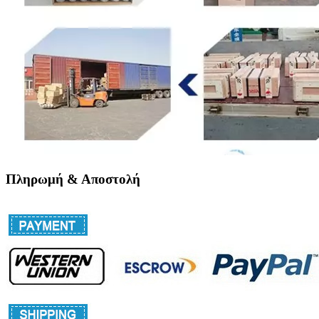
Πληρωμή & Αποστολή