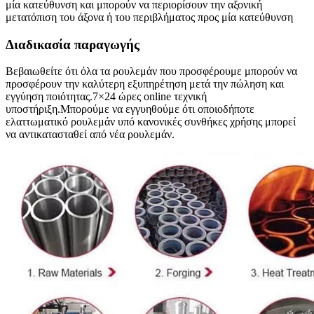
μία κατεύθυνση και μπορούν να περιορίσουν την αξονική
μετατόπιση του άξονα ή του περιβλήματος προς μία κατεύθυνση
Διαδικασία παραγωγής
Βεβαιωθείτε ότι όλα τα ρουλεμάν που προσφέρουμε μπορούν να
προσφέρουν την καλύτερη εξυπηρέτηση μετά την πώληση και
εγγύηση ποιότητας.7×24 ώρες online τεχνική
υποστήριξη.Μπορούμε να εγγυηθούμε ότι οποιοδήποτε
ελαττωματικό ρουλεμάν υπό κανονικές συνθήκες χρήσης μπορεί
να αντικατασταθεί από νέα ρουλεμάν.