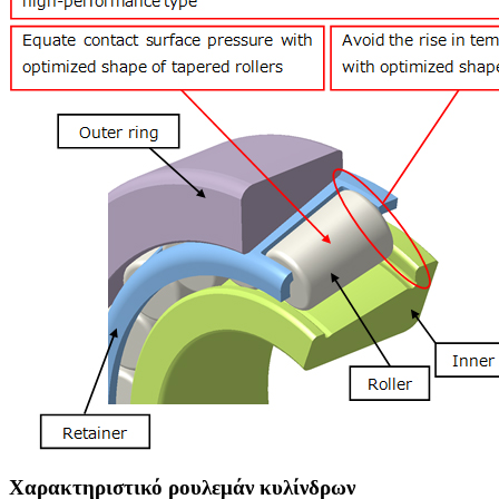
Χαρακτηριστικό ρουλεμάν κυλίνδρων