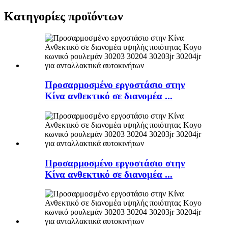
Κατηγορίες προϊόντων
Προσαρμοσμένο εργοστάσιο στην
Κίνα ανθεκτικό σε διανομέα ...
Προσαρμοσμένο εργοστάσιο στην
Κίνα ανθεκτικό σε διανομέα ...