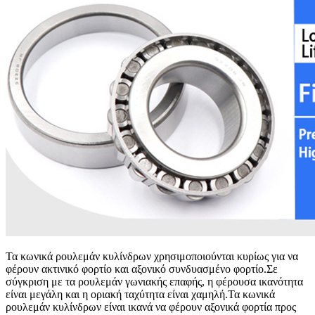
Τα κωνικά ρουλεμάν κυλίνδρων χρησιμοποιούνται κυρίως για να
φέρουν ακτινικό φορτίο και αξονικό συνδυασμένο φορτίο.Σε
σύγκριση με τα ρουλεμάν γωνιακής επαφής, η φέρουσα ικανότητα
είναι μεγάλη και η οριακή ταχύτητα είναι χαμηλή.Τα κωνικά
ρουλεμάν κυλίνδρων είναι ικανά να φέρουν αξονικά φορτία προς