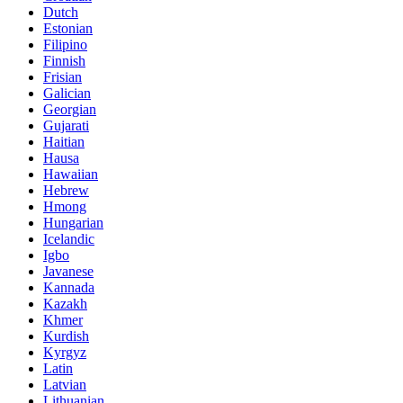
Dutch
Estonian
Filipino
Finnish
Frisian
Galician
Georgian
Gujarati
Haitian
Hausa
Hawaiian
Hebrew
Hmong
Hungarian
Icelandic
Igbo
Javanese
Kannada
Kazakh
Khmer
Kurdish
Kyrgyz
Latin
Latvian
Lithuanian