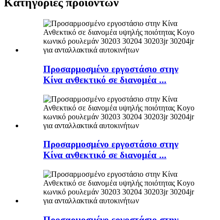
Κατηγορίες προϊόντων
Προσαρμοσμένο εργοστάσιο στην
Κίνα ανθεκτικό σε διανομέα ...
Προσαρμοσμένο εργοστάσιο στην
Κίνα ανθεκτικό σε διανομέα ...
Προσαρμοσμένο εργοστάσιο στην