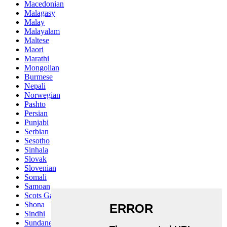
Macedonian
Malagasy
Malay
Malayalam
Maltese
Maori
Marathi
Mongolian
Burmese
Nepali
Norwegian
Pashto
Persian
Punjabi
Serbian
Sesotho
Sinhala
Slovak
Slovenian
Somali
Samoan
Scots Gaelic
Shona
Sindhi
Sundanese