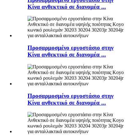
Κίνα ανθεκτικό σε διανομέα ...
Προσαρμοσμένο εργοστάσιο στην
Κίνα ανθεκτικό σε διανομέα ...
Προσαρμοσμένο εργοστάσιο στην
Κίνα ανθεκτικό σε διανομέα ...