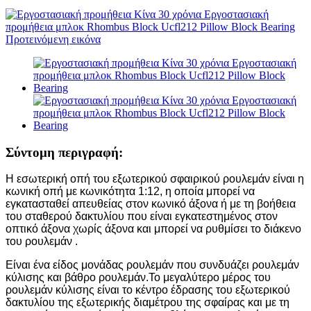
Σύντομη περιγραφή:
Η εσωτερική οπή του εξωτερικού σφαιρικού ρουλεμάν είναι η
κωνική οπή με κωνικότητα 1:12, η ​​οποία μπορεί να
εγκατασταθεί απευθείας στον κωνικό άξονα ή με τη βοήθεια
του σταθερού δακτυλίου που είναι εγκατεστημένος στον
οπτικό άξονα χωρίς άξονα και μπορεί να ρυθμίσει το διάκενο
του ρουλεμάν .
Είναι ένα είδος μονάδας ρουλεμάν που συνδυάζει ρουλεμάν
κύλισης και βάθρο ρουλεμάν.Το μεγαλύτερο μέρος του
ρουλεμάν κύλισης είναι το κέντρο έδρασης του εξωτερικού
δακτυλίου της εξωτερικής διαμέτρου της σφαίρας και με τη