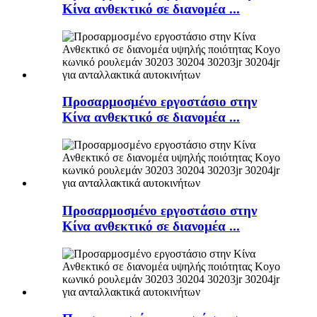
Κίνα ανθεκτικό σε διανομέα ...
Προσαρμοσμένο εργοστάσιο στην
Κίνα ανθεκτικό σε διανομέα ...
Προσαρμοσμένο εργοστάσιο στην
Κίνα ανθεκτικό σε διανομέα ...