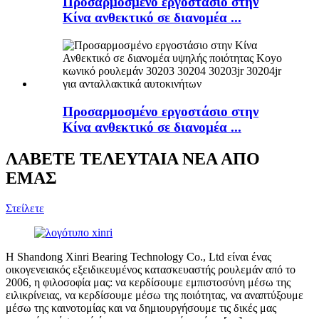
Προσαρμοσμένο εργοστάσιο στην
Κίνα ανθεκτικό σε διανομέα ...
Προσαρμοσμένο εργοστάσιο στην
Κίνα ανθεκτικό σε διανομέα ...
ΛΑΒΕΤΕ ΤΕΛΕΥΤΑΙΑ ΝΕΑ ΑΠΟ
ΕΜΑΣ
Στείλετε
Η Shandong Xinri Bearing Technology Co., Ltd είναι ένας
οικογενειακός εξειδικευμένος κατασκευαστής ρουλεμάν από το
2006, η φιλοσοφία μας: να κερδίσουμε εμπιστοσύνη μέσω της
ειλικρίνειας, να κερδίσουμε μέσω της ποιότητας, να αναπτύξουμε
μέσω της καινοτομίας και να δημιουργήσουμε τις δικές μας