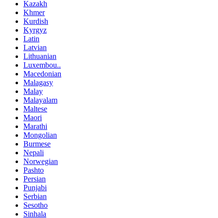
Kazakh
Khmer
Kurdish
Kyrgyz
Latin
Latvian
Lithuanian
Luxembou..
Macedonian
Malagasy
Malay
Malayalam
Maltese
Maori
Marathi
Mongolian
Burmese
Nepali
Norwegian
Pashto
Persian
Punjabi
Serbian
Sesotho
Sinhala