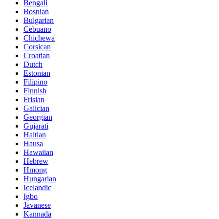
Bengali
Bosnian
Bulgarian
Cebuano
Chichewa
Corsican
Croatian
Dutch
Estonian
Filipino
Finnish
Frisian
Galician
Georgian
Gujarati
Haitian
Hausa
Hawaiian
Hebrew
Hmong
Hungarian
Icelandic
Igbo
Javanese
Kannada