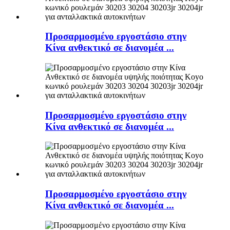
Προσαρμοσμένο εργοστάσιο στην
Κίνα ανθεκτικό σε διανομέα ...
Προσαρμοσμένο εργοστάσιο στην
Κίνα ανθεκτικό σε διανομέα ...
Προσαρμοσμένο εργοστάσιο στην
Κίνα ανθεκτικό σε διανομέα ...