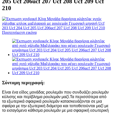
205 Ucf 206ucf 207 Ucf 208 Ucf 209 Ucf
210
Σύντομη περιγραφή:
Είναι ένα είδος μονάδας ρουλεμάν που συνδυάζει ρουλεμάν
κύλισης και περίβλημα ρουλεμάν μαζί.Τα περισσότερα από
τα εξωτερικά σφαιρικά ρουλεμάν κατασκευάζονται σε μια
σφαίρα με την εξωτερική διάμετρο και τοποθετούνται μαζί με
το εισαγόμενο κάθισμα ρουλεμάν με μια σφαιρική εσωτερική