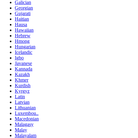
Galician
Georgian
Gujarati
Haitian
Hausa
Hawaiian
Hebrew
Hmong
Hungarian
Icelandic
Igbo
Javanese
Kannada
Kazakh
Khmer
Kurdish
Kyrgyz
Latin
Latvian
Lithuanian
Luxembou..
Macedonian
Malagasy
Malay
Malayalam