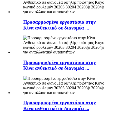
Προσαρμοσμένο εργοστάσιο στην
Κίνα ανθεκτικό σε διανομέα ...
Προσαρμοσμένο εργοστάσιο στην
Κίνα ανθεκτικό σε διανομέα ...
Προσαρμοσμένο εργοστάσιο στην
Κίνα ανθεκτικό σε διανομέα ...