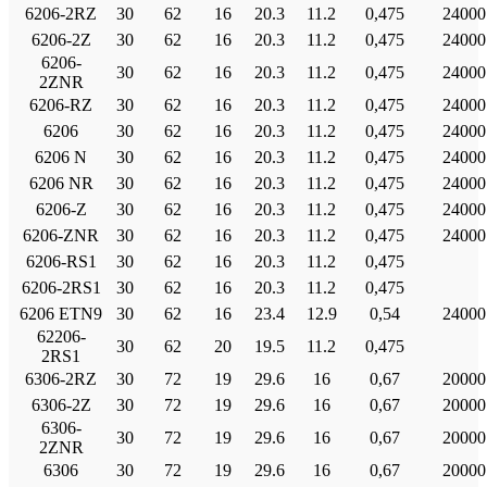
6206-2RZ
30
62
16
20.3
11.2
0,475
24000
6206-2Ζ
30
62
16
20.3
11.2
0,475
24000
6206-
30
62
16
20.3
11.2
0,475
24000
2ZNR
6206-RZ
30
62
16
20.3
11.2
0,475
24000
6206
30
62
16
20.3
11.2
0,475
24000
6206 Ν
30
62
16
20.3
11.2
0,475
24000
6206 NR
30
62
16
20.3
11.2
0,475
24000
6206-Ζ
30
62
16
20.3
11.2
0,475
24000
6206-ZNR
30
62
16
20.3
11.2
0,475
24000
6206-RS1
30
62
16
20.3
11.2
0,475
6206-2RS1
30
62
16
20.3
11.2
0,475
6206 ETN9
30
62
16
23.4
12.9
0,54
24000
62206-
30
62
20
19.5
11.2
0,475
2RS1
6306-2RZ
30
72
19
29.6
16
0,67
20000
6306-2Ζ
30
72
19
29.6
16
0,67
20000
6306-
30
72
19
29.6
16
0,67
20000
2ZNR
6306
30
72
19
29.6
16
0,67
20000