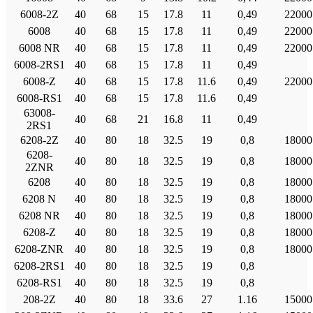
6008-2Ζ
40
68
15
17.8
11
0,49
22000
6008
40
68
15
17.8
11
0,49
22000
6008 NR
40
68
15
17.8
11
0,49
22000
6008-2RS1
40
68
15
17.8
11
0,49
6008-Ζ
40
68
15
17.8
11.6
0,49
22000
6008-RS1
40
68
15
17.8
11.6
0,49
63008-
40
68
21
16.8
11
0,49
2RS1
6208-2Ζ
40
80
18
32.5
19
0,8
18000
6208-
40
80
18
32.5
19
0,8
18000
2ZNR
6208
40
80
18
32.5
19
0,8
18000
6208 Ν
40
80
18
32.5
19
0,8
18000
6208 NR
40
80
18
32.5
19
0,8
18000
6208-Ζ
40
80
18
32.5
19
0,8
18000
6208-ZNR
40
80
18
32.5
19
0,8
18000
6208-2RS1
40
80
18
32.5
19
0,8
6208-RS1
40
80
18
32.5
19
0,8
208-2Ζ
40
80
18
33.6
27
1.16
15000