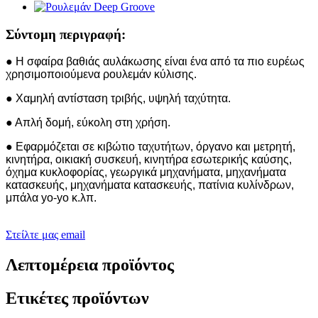
Σύντομη περιγραφή:
● Η σφαίρα βαθιάς αυλάκωσης είναι ένα από τα πιο ευρέως
χρησιμοποιούμενα ρουλεμάν κύλισης.
● Χαμηλή αντίσταση τριβής, υψηλή ταχύτητα.
● Απλή δομή, εύκολη στη χρήση.
● Εφαρμόζεται σε κιβώτιο ταχυτήτων, όργανο και μετρητή,
κινητήρα, οικιακή συσκευή, κινητήρα εσωτερικής καύσης,
όχημα κυκλοφορίας, γεωργικά μηχανήματα, μηχανήματα
κατασκευής, μηχανήματα κατασκευής, πατίνια κυλίνδρων,
μπάλα yo-yo κ.λπ.
Στείλτε μας email
Λεπτομέρεια προϊόντος
Ετικέτες προϊόντων