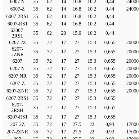
6007 Ν
35
62
14
16.8
10.2
0,44
24000
6007-Ζ
35
62
14
16.8
10.2
0,44
24000
6007-2RS1
35
62
14
16.8
10.2
0,44
6007-RS1
35
62
14
16.8
10.2
0,44
63007-
35
62
20
15.9
10.2
0,44
2RS1
6207-2Ζ
35
72
17
27
15.3
0,655
20000
6207-
35
72
17
27
15.3
0,655
20000
2ZNR
6207
35
72
17
27
15.3
0,655
20000
6207 Ν
35
72
17
27
15.3
0,655
20000
6207 NR
35
72
17
27
15.3
0,655
20000
6207-Ζ
35
72
17
27
15.3
0,655
20000
6207-ZNR
35
72
17
27
15.3
0,655
20000
6207-2RS1
35
72
17
27
15.3
0,655
6207-
35
72
17
27
15.3
0,655
2RSH
6207-RS1
35
72
17
27
15.3
0,655
207-2Ζ
35
72
17
27.5
22
0,93
17000
207-2ZNR
35
72
17
27.5
22
0,93
17000