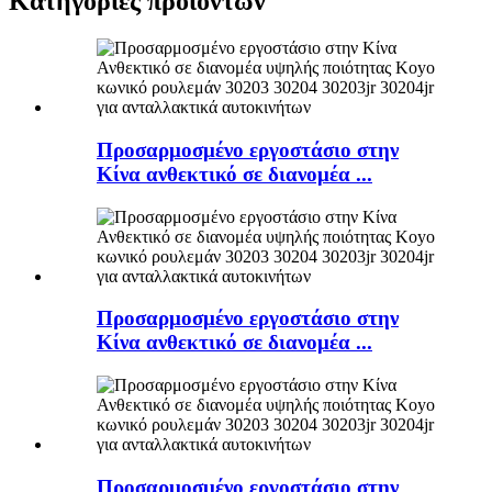
Κατηγορίες προϊόντων
Προσαρμοσμένο εργοστάσιο στην
Κίνα ανθεκτικό σε διανομέα ...
Προσαρμοσμένο εργοστάσιο στην
Κίνα ανθεκτικό σε διανομέα ...
Προσαρμοσμένο εργοστάσιο στην