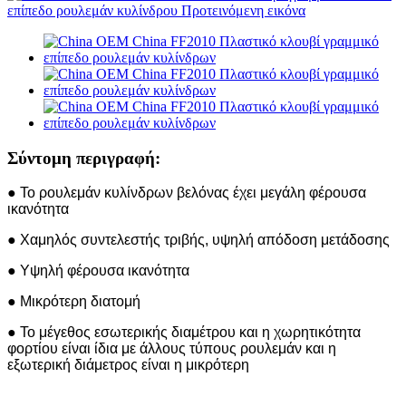
Σύντομη περιγραφή:
● Το ρουλεμάν κυλίνδρων βελόνας έχει μεγάλη φέρουσα
ικανότητα
● Χαμηλός συντελεστής τριβής, υψηλή απόδοση μετάδοσης
● Υψηλή φέρουσα ικανότητα
● Μικρότερη διατομή
● Το μέγεθος εσωτερικής διαμέτρου και η χωρητικότητα
φορτίου είναι ίδια με άλλους τύπους ρουλεμάν και η
εξωτερική διάμετρος είναι η μικρότερη