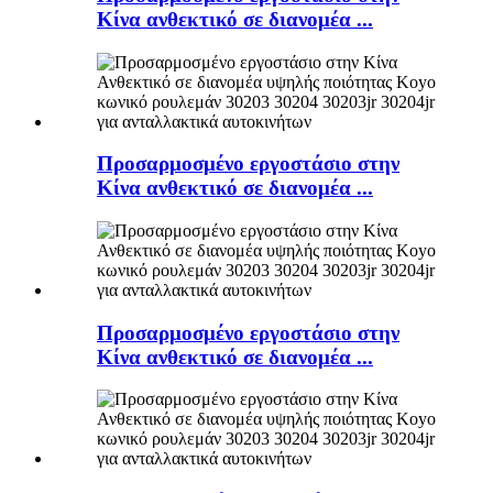
Κίνα ανθεκτικό σε διανομέα ...
Προσαρμοσμένο εργοστάσιο στην
Κίνα ανθεκτικό σε διανομέα ...
Προσαρμοσμένο εργοστάσιο στην
Κίνα ανθεκτικό σε διανομέα ...